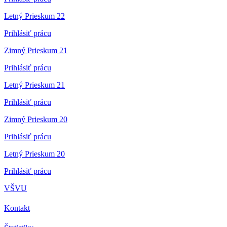
Letný Prieskum 22
Prihlásiť prácu
Zimný Prieskum 21
Prihlásiť prácu
Letný Prieskum 21
Prihlásiť prácu
Zimný Prieskum 20
Prihlásiť prácu
Letný Prieskum 20
Prihlásiť prácu
VŠVU
Kontakt