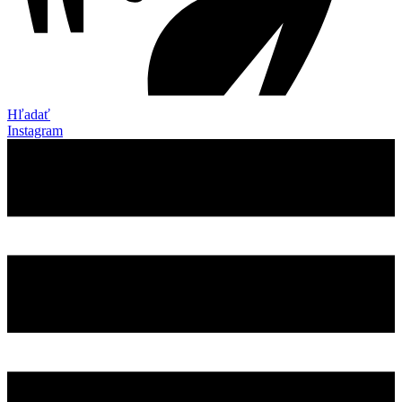
Hľadať
Instagram