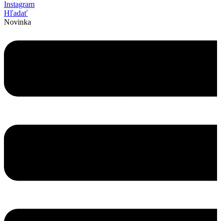
Instagram
Hľadať
Novinka