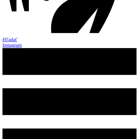
Hľadať
Instagram