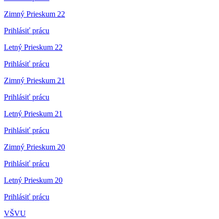
Zimný Prieskum 22
Prihlásiť prácu
Letný Prieskum 22
Prihlásiť prácu
Zimný Prieskum 21
Prihlásiť prácu
Letný Prieskum 21
Prihlásiť prácu
Zimný Prieskum 20
Prihlásiť prácu
Letný Prieskum 20
Prihlásiť prácu
VŠVU