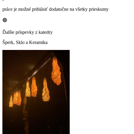
práce je možné prihlásiť dodatočne na všetky prieskumy
🟢
Ďalšie príspevky z katedry
Šperk, Sklo a Keramika