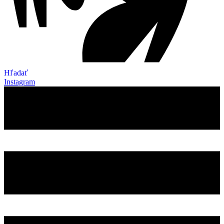
Hľadať
Instagram