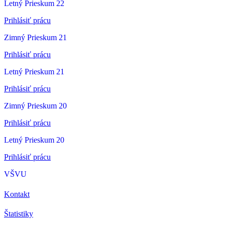
Letný Prieskum 22
Prihlásiť prácu
Zimný Prieskum 21
Prihlásiť prácu
Letný Prieskum 21
Prihlásiť prácu
Zimný Prieskum 20
Prihlásiť prácu
Letný Prieskum 20
Prihlásiť prácu
VŠVU
Kontakt
Štatistiky