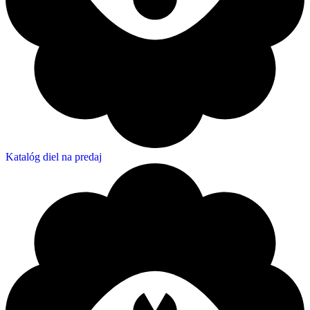
Katalóg diel na predaj