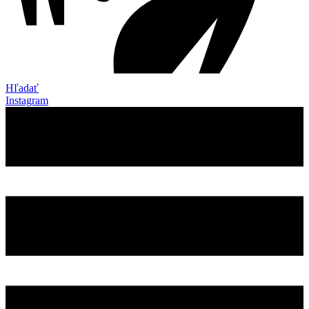
Hľadať
Instagram