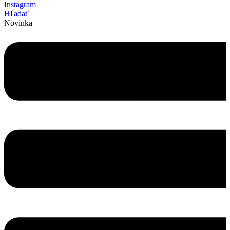
Instagram
Hľadať
Novinka