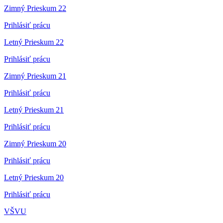
Zimný Prieskum 22
Prihlásiť prácu
Letný Prieskum 22
Prihlásiť prácu
Zimný Prieskum 21
Prihlásiť prácu
Letný Prieskum 21
Prihlásiť prácu
Zimný Prieskum 20
Prihlásiť prácu
Letný Prieskum 20
Prihlásiť prácu
VŠVU