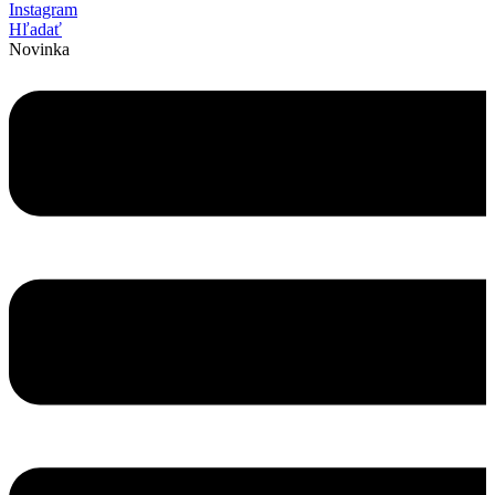
Instagram
Hľadať
Novinka