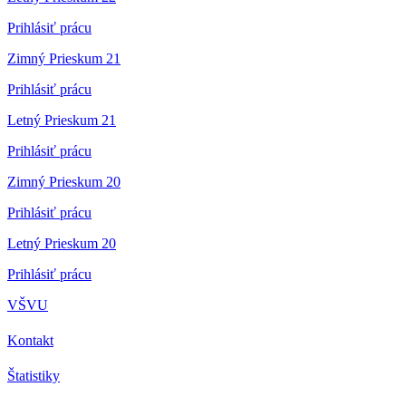
Prihlásiť prácu
Zimný Prieskum 21
Prihlásiť prácu
Letný Prieskum 21
Prihlásiť prácu
Zimný Prieskum 20
Prihlásiť prácu
Letný Prieskum 20
Prihlásiť prácu
VŠVU
Kontakt
Štatistiky