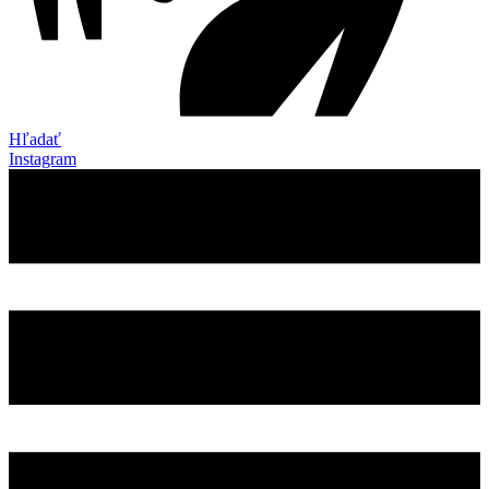
Hľadať
Instagram