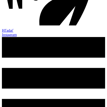
Hľadať
Instagram