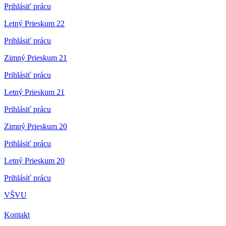
Prihlásiť prácu
Letný Prieskum 22
Prihlásiť prácu
Zimný Prieskum 21
Prihlásiť prácu
Letný Prieskum 21
Prihlásiť prácu
Zimný Prieskum 20
Prihlásiť prácu
Letný Prieskum 20
Prihlásiť prácu
VŠVU
Kontakt