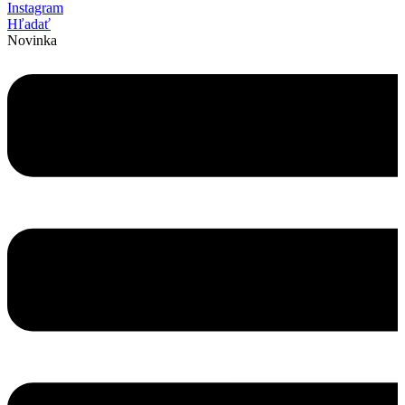
Instagram
Hľadať
Novinka