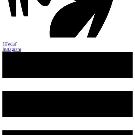
Hľadať
Instagram