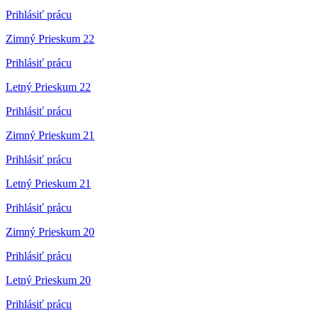
Prihlásiť prácu
Zimný Prieskum 22
Prihlásiť prácu
Letný Prieskum 22
Prihlásiť prácu
Zimný Prieskum 21
Prihlásiť prácu
Letný Prieskum 21
Prihlásiť prácu
Zimný Prieskum 20
Prihlásiť prácu
Letný Prieskum 20
Prihlásiť prácu