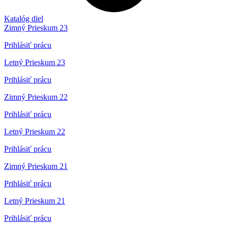
Katalóg diel
Zimný Prieskum 23
Prihlásiť prácu
Letný Prieskum 23
Prihlásiť prácu
Zimný Prieskum 22
Prihlásiť prácu
Letný Prieskum 22
Prihlásiť prácu
Zimný Prieskum 21
Prihlásiť prácu
Letný Prieskum 21
Prihlásiť prácu