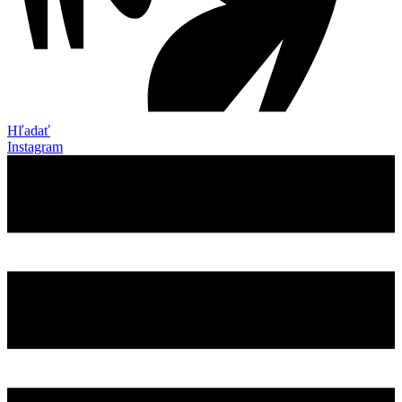
Hľadať
Instagram