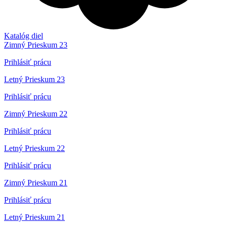
Katalóg diel
Zimný Prieskum 23
Prihlásiť prácu
Letný Prieskum 23
Prihlásiť prácu
Zimný Prieskum 22
Prihlásiť prácu
Letný Prieskum 22
Prihlásiť prácu
Zimný Prieskum 21
Prihlásiť prácu
Letný Prieskum 21