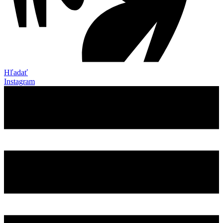
Hľadať
Instagram