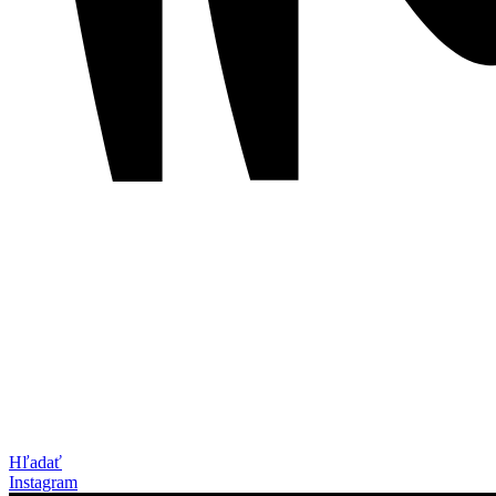
Hľadať
Instagram