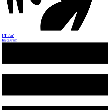
Hľadať
Instagram