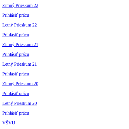
Zimný Prieskum 22
Prihlásiť prácu
Letný Prieskum 22
Prihlásiť prácu
Zimný Prieskum 21
Prihlásiť prácu
Letný Prieskum 21
Prihlásiť prácu
Zimný Prieskum 20
Prihlásiť prácu
Letný Prieskum 20
Prihlásiť prácu
VŠVU