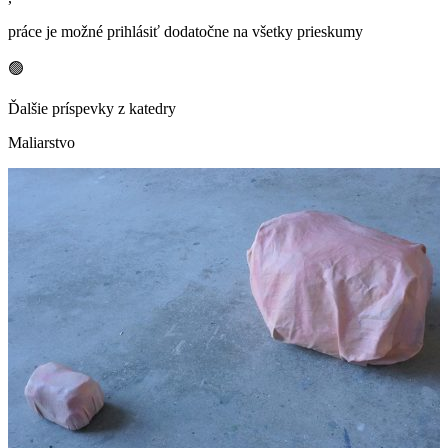
práce je možné prihlásiť dodatočne na všetky prieskumy
🟢
Ďalšie príspevky z katedry
Maliarstvo