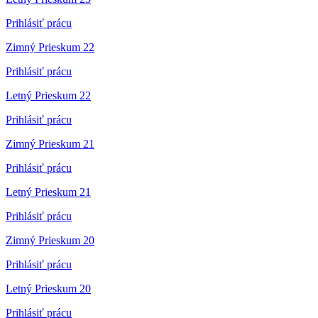
Prihlásiť prácu
Zimný Prieskum 22
Prihlásiť prácu
Letný Prieskum 22
Prihlásiť prácu
Zimný Prieskum 21
Prihlásiť prácu
Letný Prieskum 21
Prihlásiť prácu
Zimný Prieskum 20
Prihlásiť prácu
Letný Prieskum 20
Prihlásiť prácu