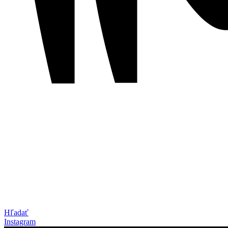
Hľadať
Instagram