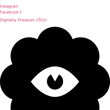
Instagram
Facebook-f
Digitálny Prieskum VŠVU