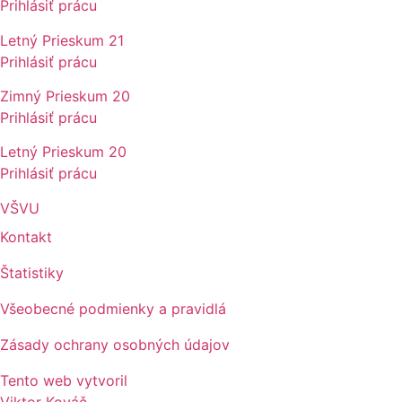
Prihlásiť prácu
Letný Prieskum 21
Prihlásiť prácu
Zimný Prieskum 20
Prihlásiť prácu
Letný Prieskum 20
Prihlásiť prácu
VŠVU
Kontakt
Štatistiky
Všeobecné podmienky a pravidlá
Zásady ochrany osobných údajov
Tento web vytvoril
Viktor Kováč