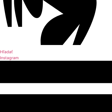
Hľadať
Instagram