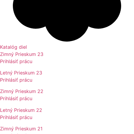
Katalóg diel
Zimný Prieskum 23
Prihlásiť prácu
Letný Prieskum 23
Prihlásiť prácu
Zimný Prieskum 22
Prihlásiť prácu
Letný Prieskum 22
Prihlásiť prácu
Zimný Prieskum 21