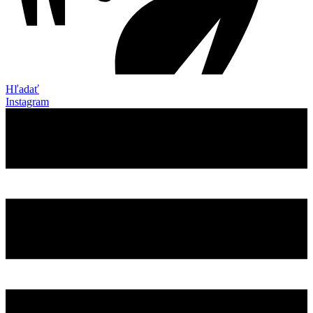
Hľadať
Instagram