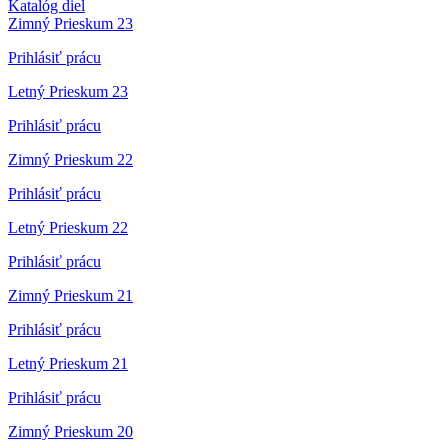
Katalóg diel
Zimný Prieskum 23
Prihlásiť prácu
Letný Prieskum 23
Prihlásiť prácu
Zimný Prieskum 22
Prihlásiť prácu
Letný Prieskum 22
Prihlásiť prácu
Zimný Prieskum 21
Prihlásiť prácu
Letný Prieskum 21
Prihlásiť prácu
Zimný Prieskum 20