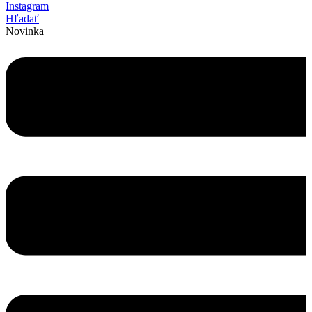
Instagram
Hľadať
Novinka