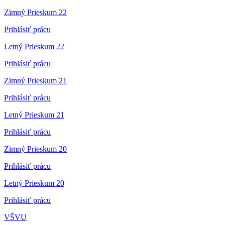
Zimný Prieskum 22
Prihlásiť prácu
Letný Prieskum 22
Prihlásiť prácu
Zimný Prieskum 21
Prihlásiť prácu
Letný Prieskum 21
Prihlásiť prácu
Zimný Prieskum 20
Prihlásiť prácu
Letný Prieskum 20
Prihlásiť prácu
VŠVU