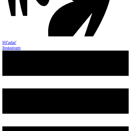
Hľadať
Instagram