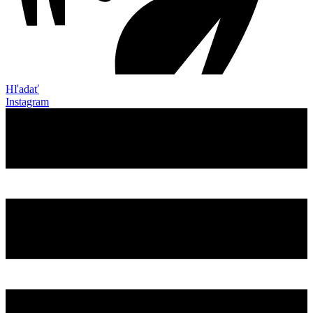
Hľadať
Instagram