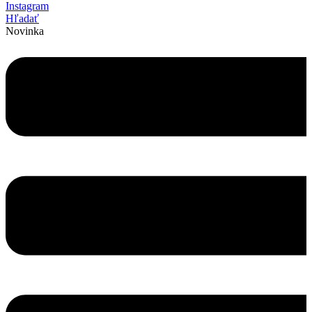
Instagram
Hľadať
Novinka