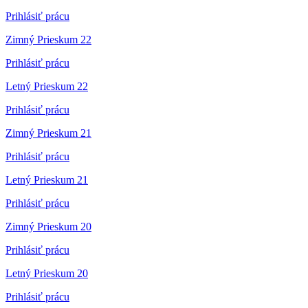
Prihlásiť prácu
Zimný Prieskum 22
Prihlásiť prácu
Letný Prieskum 22
Prihlásiť prácu
Zimný Prieskum 21
Prihlásiť prácu
Letný Prieskum 21
Prihlásiť prácu
Zimný Prieskum 20
Prihlásiť prácu
Letný Prieskum 20
Prihlásiť prácu