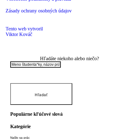
Zásady ochrany osobných údajov
Tento web vytvoril
Viktor Kováč
Hľadáte niekoho alebo niečo?
Hľadať
Populárne kľúčové slová
Kategórie
Našlo sa
prác