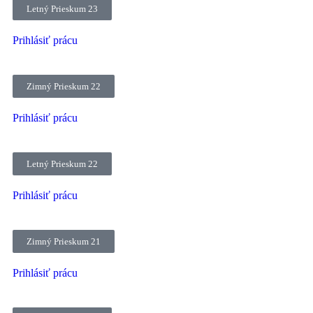
Letný Prieskum 23
Prihlásiť prácu
Zimný Prieskum 22
Prihlásiť prácu
Letný Prieskum 22
Prihlásiť prácu
Zimný Prieskum 21
Prihlásiť prácu