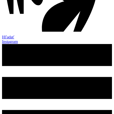
Hľadať
Instagram