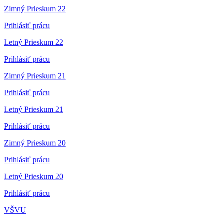
Zimný Prieskum 22
Prihlásiť prácu
Letný Prieskum 22
Prihlásiť prácu
Zimný Prieskum 21
Prihlásiť prácu
Letný Prieskum 21
Prihlásiť prácu
Zimný Prieskum 20
Prihlásiť prácu
Letný Prieskum 20
Prihlásiť prácu
VŠVU