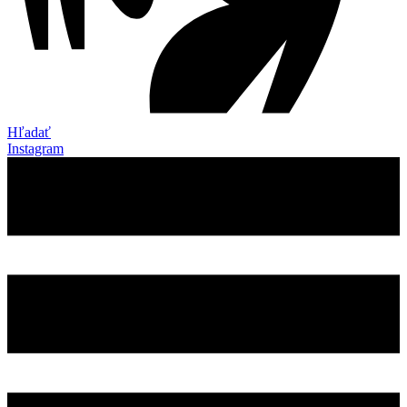
Hľadať
Instagram