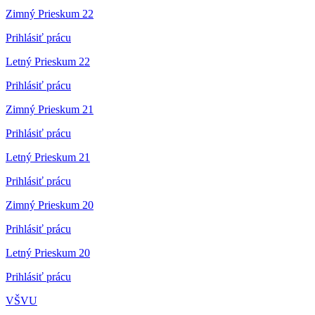
Zimný Prieskum 22
Prihlásiť prácu
Letný Prieskum 22
Prihlásiť prácu
Zimný Prieskum 21
Prihlásiť prácu
Letný Prieskum 21
Prihlásiť prácu
Zimný Prieskum 20
Prihlásiť prácu
Letný Prieskum 20
Prihlásiť prácu
VŠVU