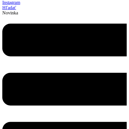
Instagram
Hľadať
Novinka