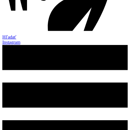
Hľadať
Instagram