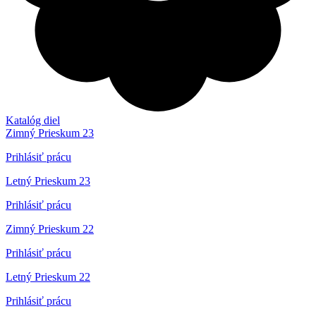
Katalóg diel
Zimný Prieskum 23
Prihlásiť prácu
Letný Prieskum 23
Prihlásiť prácu
Zimný Prieskum 22
Prihlásiť prácu
Letný Prieskum 22
Prihlásiť prácu