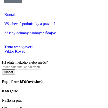
Kontakt
Všeobecné podmienky a pravidlá
Zásady ochrany osobných údajov
Tento web vytvoril
Viktor Kováč
Hľadáte niekoho alebo niečo?
Hľadať
Populárne kľúčové slová
Kategórie
Našlo sa
prác