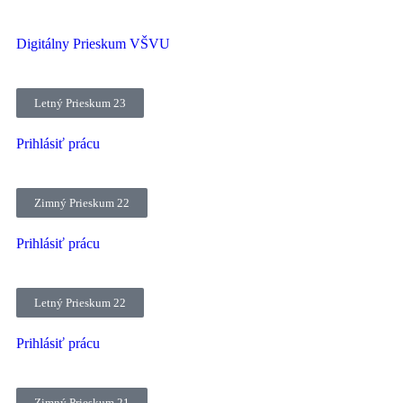
Digitálny Prieskum VŠVU
Letný Prieskum 23
Prihlásiť prácu
Zimný Prieskum 22
Prihlásiť prácu
Letný Prieskum 22
Prihlásiť prácu
Zimný Prieskum 21