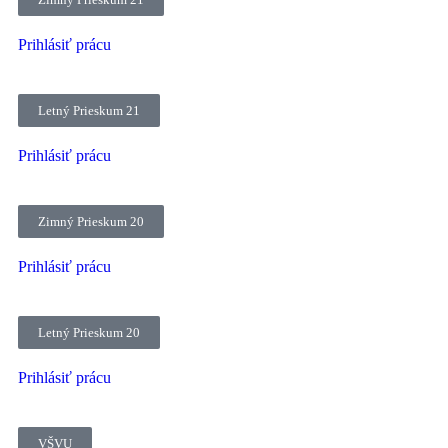
Prihlásiť prácu
Letný Prieskum 21
Prihlásiť prácu
Zimný Prieskum 20
Prihlásiť prácu
Letný Prieskum 20
Prihlásiť prácu
VŠVU