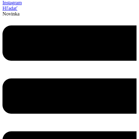
Instagram
Hľadať
Novinka