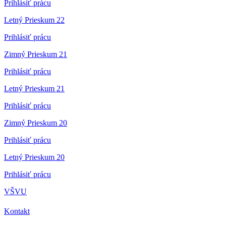
Prihlásiť prácu
Letný Prieskum 22
Prihlásiť prácu
Zimný Prieskum 21
Prihlásiť prácu
Letný Prieskum 21
Prihlásiť prácu
Zimný Prieskum 20
Prihlásiť prácu
Letný Prieskum 20
Prihlásiť prácu
VŠVU
Kontakt