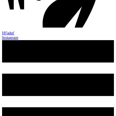
Hľadať
Instagram