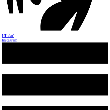
Hľadať
Instagram