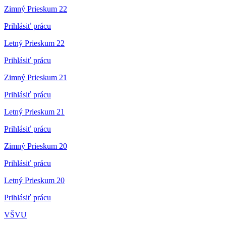
Zimný Prieskum 22
Prihlásiť prácu
Letný Prieskum 22
Prihlásiť prácu
Zimný Prieskum 21
Prihlásiť prácu
Letný Prieskum 21
Prihlásiť prácu
Zimný Prieskum 20
Prihlásiť prácu
Letný Prieskum 20
Prihlásiť prácu
VŠVU